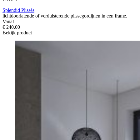
Splendid Plissés
lichtdoorlatende of verduisterende plissegordijnen in een frame.
Vanaf
€ 240,00
Bekijk product