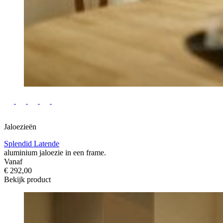
Jaloezieën
Splendid Latende
aluminium jaloezie in een frame.
Vanaf
€ 292,00
Bekijk product