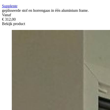
Supplente
geplisseerde stof en horrengaas in één aluminium frame.
Vanaf
€ 312,00
Bekijk product