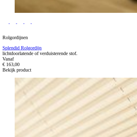
Rolgordijnen
Splendid Rolgordijn
lichtdoorlatende of verduisterende stof.
Vanaf
€ 163,00
Bekijk product