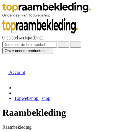
Onze andere producten
Account
Topwebshop | shop
Raambekleding
Raambekleding