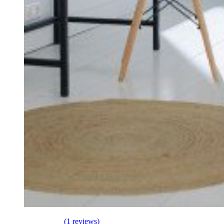
(1 reviews)