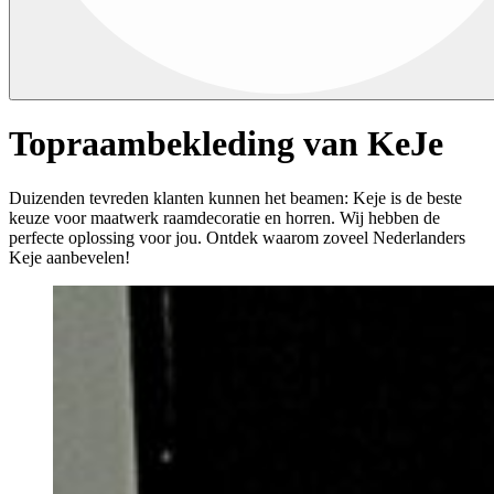
Topraambekleding van KeJe
Duizenden tevreden klanten kunnen het beamen: Keje is de beste
keuze voor maatwerk raamdecoratie en horren. Wij hebben de
perfecte oplossing voor jou. Ontdek waarom zoveel Nederlanders
Keje aanbevelen!