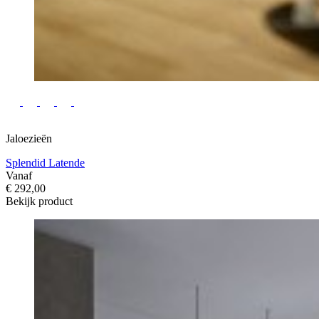
Jaloezieën
Splendid Latende
Vanaf
€ 292,00
Bekijk product