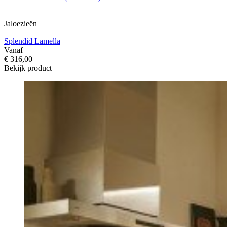
Jaloezieën
Splendid Lamella
Vanaf
€ 316,00
Bekijk product