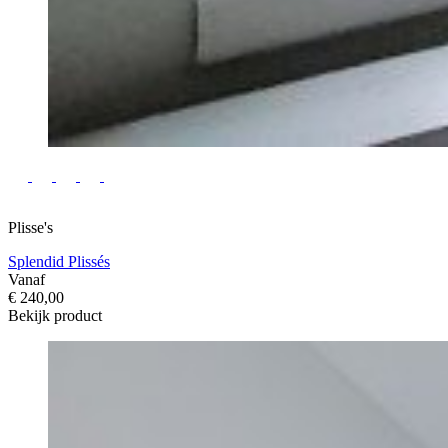
Plisse's
Splendid Plissés
Vanaf
€ 240,00
Bekijk product