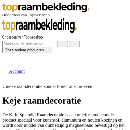
Onze andere producten
Account
Unieke raamdecoratie zonder boren of schroeven
Keje raamdecoratie
De KeJe Splendid Raamdecoratie is een uniek raamdecoratie
product speciaal voor kunststof, aluminium en houten kozijnen en
wordt door middel van dubbelzijdig magneetband bevestigd op het