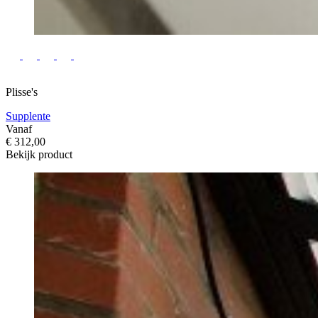
Plisse's
Supplente
Vanaf
€ 312,00
Bekijk product