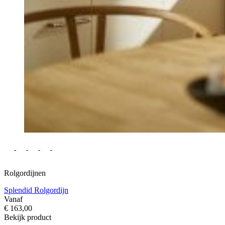
Rolgordijnen
Splendid Rolgordijn
Vanaf
€ 163,00
Bekijk product